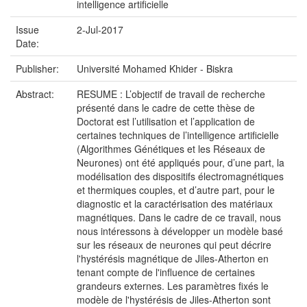
intelligence artificielle
Issue
2-Jul-2017
Date:
Publisher:
Université Mohamed Khider - Biskra
Abstract:
RESUME : L’objectif de travail de recherche
présenté dans le cadre de cette thèse de
Doctorat est l’utilisation et l’application de
certaines techniques de l’intelligence artificielle
(Algorithmes Génétiques et les Réseaux de
Neurones) ont été appliqués pour, d’une part, la
modélisation des dispositifs électromagnétiques
et thermiques couples, et d’autre part, pour le
diagnostic et la caractérisation des matériaux
magnétiques. Dans le cadre de ce travail, nous
nous intéressons à développer un modèle basé
sur les réseaux de neurones qui peut décrire
l'hystérésis magnétique de Jiles-Atherton en
tenant compte de l'influence de certaines
grandeurs externes. Les paramètres fixés le
modèle de l'hystérésis de Jiles-Atherton sont