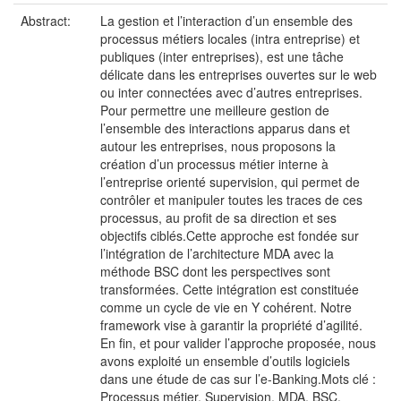
Abstract:
La gestion et l’interaction d’un ensemble des
processus métiers locales (intra entreprise) et
publiques (inter entreprises), est une tâche
délicate dans les entreprises ouvertes sur le web
ou inter connectées avec d’autres entreprises.
Pour permettre une meilleure gestion de
l’ensemble des interactions apparus dans et
autour les entreprises, nous proposons la
création d’un processus métier interne à
l’entreprise orienté supervision, qui permet de
contrôler et manipuler toutes les traces de ces
processus, au profit de sa direction et ses
objectifs ciblés.Cette approche est fondée sur
l’intégration de l’architecture MDA avec la
méthode BSC dont les perspectives sont
transformées. Cette intégration est constituée
comme un cycle de vie en Y cohérent. Notre
framework vise à garantir la propriété d’agilité.
En fin, et pour valider l’approche proposée, nous
avons exploité un ensemble d’outils logiciels
dans une étude de cas sur l’e-Banking.Mots clé :
Processus métier, Supervision, MDA, BSC,