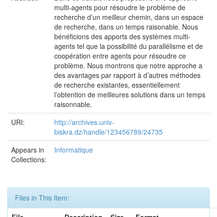
multi-agents pour résoudre le problème de
recherche d’un meilleur chemin, dans un espace
de recherche, dans un temps raisonable. Nous
bénéficions des apports des systèmes multi-
agents tel que la possibilité du parallélisme et de
coopération entre agents pour résoudre ce
problème. Nous montrons que notre approche a
des avantages par rapport à d’autres méthodes
de recherche existantes, essentiellement
l’obtention de meilleures solutions dans un temps
raisonnable.
URI:
http://archives.univ-
biskra.dz/handle/123456789/24735
Appears in
Informatique
Collections:
Files in This Item: