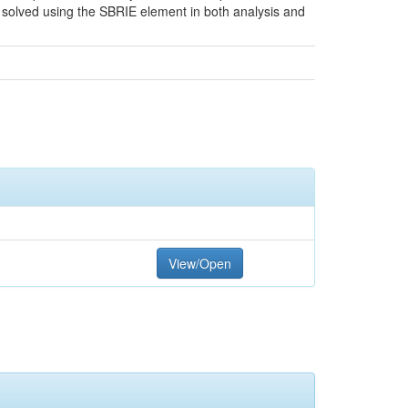
 solved using the SBRIE element in both analysis and
View/Open