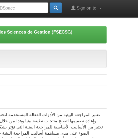
Sign on to:
des Sciences de Gestion (FSECSG)
تعتبر المراجعة البيئية من الأدوات الفعالة المستخدمة ل
وإعادة تصميمها لتصبح منتجات نظيفة بيئيا وهذا من خلال 
تعتبر من الأساليب الأساسية للمراجعة البيئية التي تؤثر 
الضوء على مدى مساهمة أساليب المراجعة البيئية