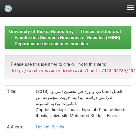
Skip
navigation
University of Biskra Repository
Thèses de Doctorat
Faculté des Sciences Humaines et Sociales (FSHS)
Département des sciences sociales
Please use this identifier to cite or link to this item:
http://archives.univ-biskra.dz/handle/123456789/254
Title:
(2016) العمل الجماعي ودوره في تحسين المردود
الدراسي دراسة ميدانية أجريت بمجموعة من
الثانويات بولاية المسيلة.
["eprint_fieldopt_thesis_type_phd" not defined]
thesis, Université Mohamed Khider - Biskra.
Authors:
Dehimi, Belkhir