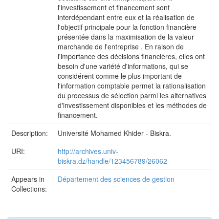
l'investissement et financement sont
interdépendant entre eux et la réalisation de
l'objectif principale pour la fonction financière
présentée dans la maximisation de la valeur
marchande de l'entreprise . En raison de
l'importance des décisions financières, elles ont
besoin d'une variété d'informations, qui se
considérent comme le plus important de
l'information comptable permet la rationalisation
du processus de sélection parmi les alternatives
d'investissement disponibles et les méthodes de
financement.
Description:
Université Mohamed Khider - Biskra.
URI:
http://archives.univ-
biskra.dz/handle/123456789/26062
Appears in
Département des sciences de gestion
Collections: