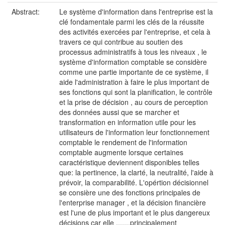
Abstract:
Le système d'information dans l'entreprise est la
clé fondamentale parmi les clés de la réussite
des activités exercées par l'entreprise, et cela à
travers ce qui contribue au soutien des
processus administratifs à tous les niveaux , le
système d'information comptable se considère
comme une partie importante de ce système, il
aide l'administration à faire le plus important de
ses fonctions qui sont la planification, le contrôle
et la prise de décision , au cours de perception
des données aussi que se marcher et
transformation en information utile pour les
utilisateurs de l'information leur fonctionnement
comptable le rendement de l'information
comptable augmente lorsque certaines
caractéristique deviennent disponibles telles
que: la pertinence, la clarté, la neutralité, l'aide à
prévoir, la comparabilité. L'opértion décisionnel
se consière une des fonctions principales de
l'enterprise manager , et la décision financière
est l'une de plus important et le plus dangereux
décisions car elle .......principalement