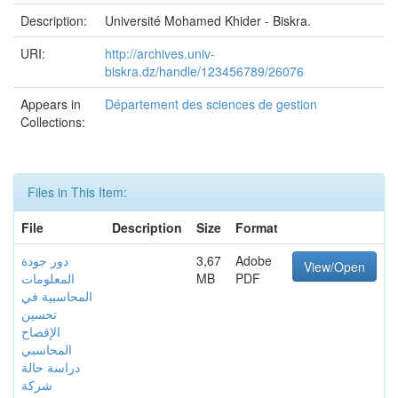
Description:
Université Mohamed Khider - Biskra.
URI:
http://archives.univ-
biskra.dz/handle/123456789/26076
Appears in
Département des sciences de gestion
Collections:
Files in This Item:
File
Description
Size
Format
دور جودة
3,67
Adobe
View/Open
المعلومات
MB
PDF
المحاسبية في
تحسين
الإقصاح
المحاسبي
دراسة حالة
شركة