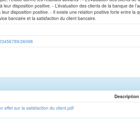
à leur disposition positive. - L’évaluation des clients de la banque de l’
leur disposition positive. - Il existe une relation positive forte entre la 
vice bancaire et la satisfaction du client bancaire.
/123456789/26098
Description
 effet sur la satisfaction du client.pdf