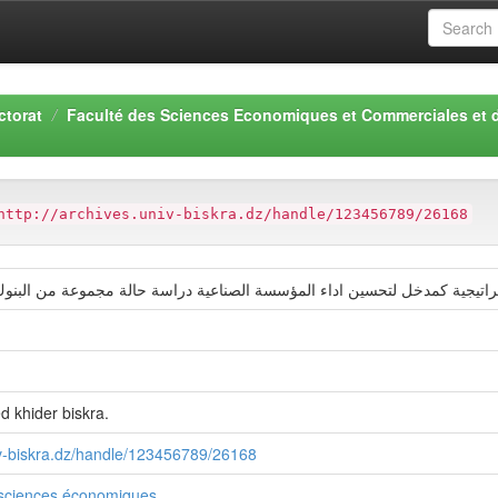
ctorat
Faculté des Sciences Economiques et Commerciales et 
http://archives.univ-biskra.dz/handle/123456789/26168
تراتيجية كمدخل لتحسين اداء المؤسسة الصناعية دراسة حالة مجموعة من البن
 khider biskra.
niv-biskra.dz/handle/123456789/26168
sciences économiques