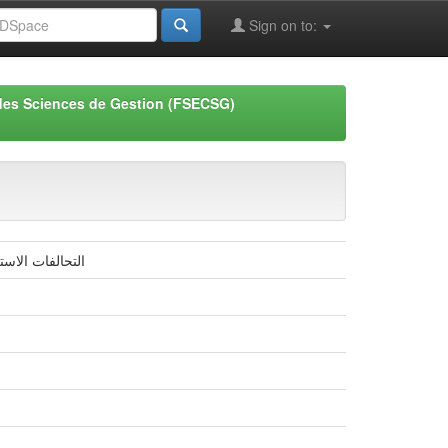
Sign on to:
des Sciences de Gestion (FSECSG)
التحالفات الاس