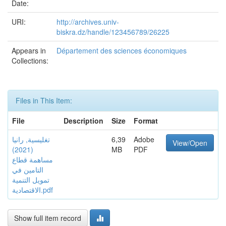
Date:
URI:
http://archives.univ-
biskra.dz/handle/123456789/26225
Appears in
Département des sciences économiques
Collections:
Files in This Item:
File
Description
Size
Format
تغليسية, رانيا
6,39
Adobe
View/Open
(2021)
MB
PDF
مساهمة قطاع
التامين في
تمويل التنمية
الاقتصادية.pdf
Show full item record