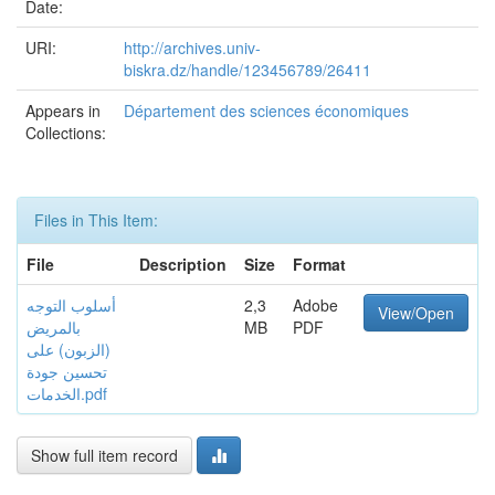
Date:
URI:
http://archives.univ-
biskra.dz/handle/123456789/26411
Appears in
Département des sciences économiques
Collections:
Files in This Item:
File
Description
Size
Format
أسلوب التوجه
2,3
Adobe
View/Open
ﺑﺎلمريض
MB
PDF
(الزبون) على
تحسين جودة
الخدمات.pdf
Show full item record