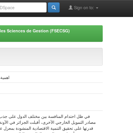
Sign on to:
des Sciences de Gestion (FSECSG)
اهمية 
في ظل احتدام المنافسة بين مختلف الدول على جذب ال
مصادر التمويل الخارجي الأخرى، أقبلت الجزائر في الآونة 
قدرتها على تحقيق التنمية الاقتصادية المنشودة بمعزل