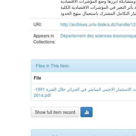
ومتشابكة أبرزها وضع المؤشرات الاقتصادية
أثر التغير في المؤشرات الاقتصادية الكلية
URI:
http://archives.univ-biskra.dz/handle
Appears in
Département des sciences économiqu
Collections:
Files in This Item:
File
اهمية المؤشرات الاقتصادية الكلية الخاريجية وتاثيرها على تدفقات الاستثمار الاجنبي المباشر في الجزائر خلال الفترة 1991-
2014.pdf
Show full item record