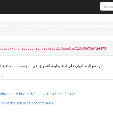
ctorat
Faculté des Sciences Economiques et Commerciales et 
http://archives.univ-biskra.dz/handle/123456789/26475
اثر دمج البعد البيئي على اداء وظيفة التسويق في المؤسسات الصناعية ال
رني
archives.univ-biskra.dz/handle/123456789/26475
ement des sciences économiques