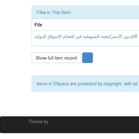
Files in This Item:
File
دور الاستراتيجية التسويقية في اقتحام الاسواق الدولية.pdf
Show full item record
Items in DSpace are protected by copyright, with all 
Theme by