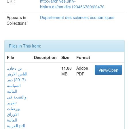
URI:
http://archives.univ-
biskra.dz/handle/123456789/26476
Appears in
Département des sciences économiques
Collections:
Files in This Item:
File
Description
Size
Format
بن دحان,
11,88
Adobe
View/Open
الياس الازهر
MB
PDF
(2017) دور
السياسة
المالية
والنقدية في
تطوير
بورصات
الاوراق
المالية
العربية.pdf