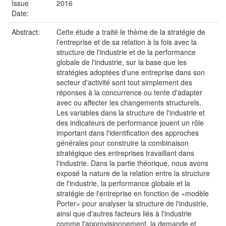
Issue
2016
Date:
Abstract:
Cette étude a traité le thème de la stratégie de
l'entreprise et de sa relation à la fois avec la
structure de l'industrie et de la performance
globale de l'industrie, sur la base que les
stratégies adoptées d'une entreprise dans son
secteur d'activité sont tout simplement des
réponses à la concurrence ou tente d'adapter
avec ou affecter les changements structurels.
Les variables dans la structure de l'industrie et
des indicateurs de performance jouent un rôle
important dans l'identification des approches
générales pour construire la combinaison
stratégique des entreprises travaillant dans
l'industrie. Dans la partie théorique, nous avons
exposé la nature de la relation entre la structure
de l'industrie, la performance globale et la
stratégie de l'entreprise en fonction de «modèle
Porter» pour analyser la structure de l'industrie,
ainsi que d'autres facteurs liés à l'industrie
comme l'approvisionnement, la demande et