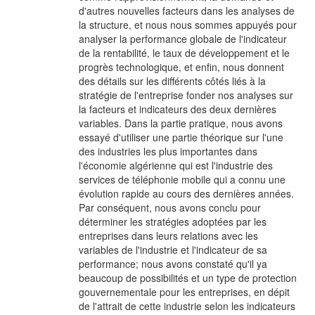
d'autres nouvelles facteurs dans les analyses de
la structure, et nous nous sommes appuyés pour
analyser la performance globale de l'indicateur
de la rentabilité, le taux de développement et le
progrès technologique, et enfin, nous donnent
des détails sur les différents côtés liés à la
stratégie de l'entreprise fonder nos analyses sur
la facteurs et indicateurs des deux dernières
variables. Dans la partie pratique, nous avons
essayé d'utiliser une partie théorique sur l'une
des industries les plus importantes dans
l'économie algérienne qui est l'industrie des
services de téléphonie mobile qui a connu une
évolution rapide au cours des dernières années.
Par conséquent, nous avons conclu pour
déterminer les stratégies adoptées par les
entreprises dans leurs relations avec les
variables de l'industrie et l'indicateur de sa
performance; nous avons constaté qu'il ya
beaucoup de possibilités et un type de protection
gouvernementale pour les entreprises, en dépit
de l'attrait de cette industrie selon les indicateurs