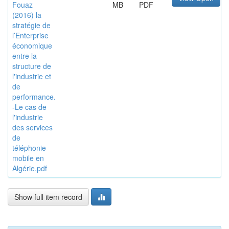
Fouaz
MB
PDF
(2016) la
stratégie de
l’Enterprise
économique
entre la
structure de
l'industrie et
de
performance.
-Le cas de
l'industrie
des services
de
téléphonie
mobile en
Algérie.pdf
Show full item record