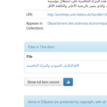
ذه المزايا التنافسية على استغلال مؤسسة
URI:
http://archives.univ-biskra.dz/handle
Appears in
Département des sciences économiqu
Collections:
Files in This Item:
File
التكامل العمودي والمزايا التنافسية.pdf
Show full item record
Items in DSpace are protected by copyright, with all 