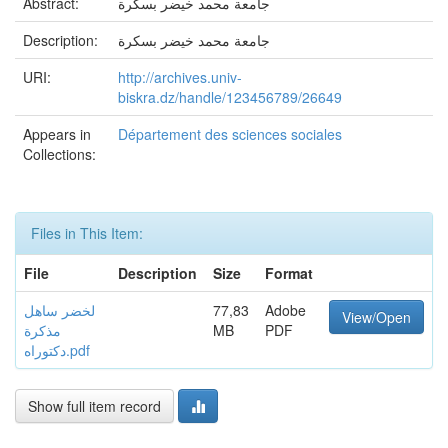
Abstract:
جامعة محمد خيضر بسكرة
Description:
جامعة محمد خيضر بسكرة
URI:
http://archives.univ-
biskra.dz/handle/123456789/26649
Appears in
Département des sciences sociales
Collections:
Files in This Item:
File
Description
Size
Format
لخضر ساهل
77,83
Adobe
View/Open
مذكرة
MB
PDF
دكتوراه.pdf
Show full item record