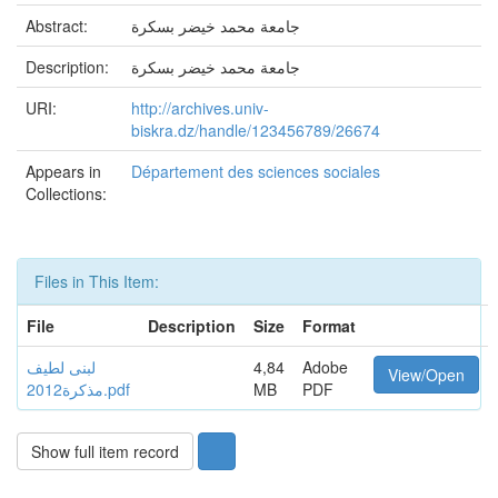
Abstract:
جامعة محمد خيضر بسكرة
Description:
جامعة محمد خيضر بسكرة
URI:
http://archives.univ-
biskra.dz/handle/123456789/26674
Appears in
Département des sciences sociales
Collections:
Files in This Item:
File
Description
Size
Format
لبنى لطيف
4,84
Adobe
View/Open
مذكرة2012.pdf
MB
PDF
Show full item record