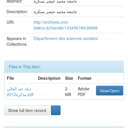
Abstract:
جامعة محمد خيضر بسكرة
Description:
جامعة محمد خيضر بسكرة
URI:
http://archives.univ-
biskra.dz/handle/123456789/26686
Appears in
Département des sciences sociales
Collections:
Files in This Item:
File
Description
Size
Format
دبلة عبد العالي
2
Adobe
View/Open
مذكرة2012.pdf
MB
PDF
Show full item record