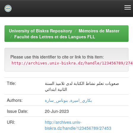
Skip
navigation
University of Biskra Repository
Mémoires de Master
Faculté des Lettres et des Langues FLL
Please use this identifier to cite or link to this item:
http://archives.univ-biskra.dz/handle/123456789/274
Title:
صعوبات تعلم نشاط الكتابة لدى تلاميذ السنة
الثانية ابتدائي
Authors:
بكاري_اميرة, بنوناس_سارة
Issue Date:
20-Jun-2023
URI:
http://archives.univ-
biskra.dz/handle/123456789/27453