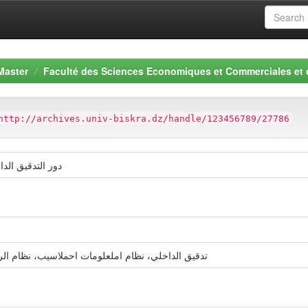
Master
Faculté des Sciences Economiques et Commerciales et
http://archives.univ-biskra.dz/handle/123456789/27786
دور التدقيق ال
تدقيق الداخلي، نظام املعلومات احملاسيب، نظام الرقا