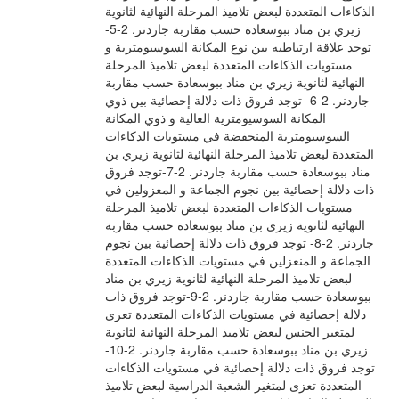
الذكاءات المتعددة لبعض تلاميذ المرحلة النهائية لثانوية
زيري بن مناد ببوسعادة حسب مقاربة جاردنر. 2-5-
توجد علاقة ارتباطيه بين نوع المكانة السوسيومترية و
مستويات الذكاءات المتعددة لبعض تلاميذ المرحلة
النهائية لثانوية زيري بن مناد ببوسعادة حسب مقاربة
جاردنر. 2-6- توجد فروق ذات دلالة إحصائية بين ذوي
المكانة السوسيومترية العالية و ذوي المكانة
السوسيومترية المنخفضة في مستويات الذكاءات
المتعددة لبعض تلاميذ المرحلة النهائية لثانوية زيري بن
مناد ببوسعادة حسب مقاربة جاردنر. 2-7-توجد فروق
ذات دلالة إحصائية بين نجوم الجماعة و المعزولين في
مستويات الذكاءات المتعددة لبعض تلاميذ المرحلة
النهائية لثانوية زيري بن مناد ببوسعادة حسب مقاربة
جاردنر. 2-8- توجد فروق ذات دلالة إحصائية بين نجوم
الجماعة و المنعزلين في مستويات الذكاءات المتعددة
لبعض تلاميذ المرحلة النهائية لثانوية زيري بن مناد
ببوسعادة حسب مقاربة جاردنر. 2-9-توجد فروق ذات
دلالة إحصائية في مستويات الذكاءات المتعددة تعزى
لمتغير الجنس لبعض تلاميذ المرحلة النهائية لثانوية
زيري بن مناد ببوسعادة حسب مقاربة جاردنر. 2-10-
توجد فروق ذات دلالة إحصائية في مستويات الذكاءات
المتعددة تعزى لمتغير الشعبة الدراسية لبعض تلاميذ