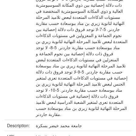
ذات دلالة إحصائية بين ذوي المكانة السوسيومترية
العالية و ذوي المكانة السوسيومترية المنخفضة في
مستويات الذكاءات المتعددة لبعض تلاميذ المرحلة
النهائية لثانوية زيري بن مناد ببوسعادة حسب مقاربة
جاردنر. 5-7-لا توجد فروق ذات دلالة إحصائية بين
نجوم الجماعة و المعزولين في مستويات الذكاءات
المتعددة لبعض تلاميذ المرحلة النهائية لثانوية زيري بن
مناد ببوسعادة حسب مقاربة جاردنر. 5-8- لا توجد
فروق ذات دلالة إحصائية بين نجوم الجماعة و
المنعزلين في مستويات الذكاءات المتعددة لبعض
تلاميذ المرحلة النهائية لثانوية زيري بن مناد ببوسعادة
حسب مقاربة جاردنر. 5-9-لا توجد فروق ذات دلالة
إحصائية في مستويات الذكاءات المتعددة تعزى لمتغير
الجنس لبعض تلاميذ المرحلة النهائية لثانوية زيري بن
مناد ببوسعادة حسب مقاربة جاردنر. 5-10- لا توجد
فروق ذات دلالة إحصائية في مستويات الذكاءات
المتعددة تعزى لمتغير الشعبة الدراسية لبعض تلاميذ
المرحلة النهائية لثانوية زيري بن مناد ببوسعادة حسب
مقاربة جاردنر.
جامعة محمد خيضر بسكرة
Description: