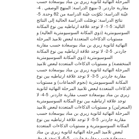
المرحلة النهائية لثانوية زيري بن مناد ببوسعادة حسب
مقاربة جاردنر. 3-منهج الدراسة: المنهج الوصفي . 4-
عيّنة الدراسة: تكوّنت عيّنة الدراسة من 82 وحدة. 5-
نتائج الدراسة: توصّلت الدراسة الحالية إلى النتائج
التالية: 5-1- لا توجد علاقة ارتباطيه بين نوع المكانة
السوسيومترية (ذوي المكانة السوسيومترية العالية) و
مستويات الذكاءات المتعددة لبعض تلاميذ المرحلة
النهائية لثانوية زيري بن مناد ببوسعادة حسب مقاربة
جاردنر. 5-2- لا توجد علاقة ارتباطيه بين نوع المكانة
السوسيومترية (ذوي المكانة السوسيومترية
المنخفضة) و مستويات الذكاءات المتعددة لبعض تلاميذ
المرحلة النهائية لثانوية زيري بن مناد ببوسعادة حسب
مقاربة جاردنر. 5-3- لا توجد علاقة ارتباطيه بين نوع
المكانة السوسيومترية (نجوم الجماعات) و مستويات
الذكاءات المتعددة لبعض تلاميذ المرحلة النهائية لثانوية
زيري بن مناد ببوسعادة حسب مقاربة جاردنر. 5-4- لا
توجد علاقة ارتباطيه بين نوع المكانة السوسيومترية
(المنعزلين) و مستويات الذكاءات المتعددة لبعض تلاميذ
المرحلة النهائية لثانوية زيري بن مناد ببوسعادة حسب
مقاربة جاردنر. 5-5- لا توجد علاقة ارتباطيه بين نوع
المكانة السوسيومترية و مستويات الذكاءات المتعددة
لبعض تلاميذ المرحلة النهائية لثانوية زيري بن مناد
ببوسعادة حسب مقاربة جاردنر. 5-6- لا توجد فروق