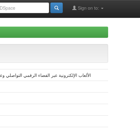
Sign on to:
الألعاب الإلكترونية عبر الفضاء الرقمي التواصلي و