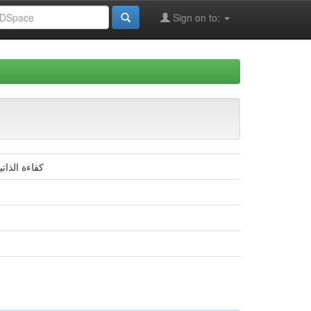
Sign on to:
كفاءة الذات