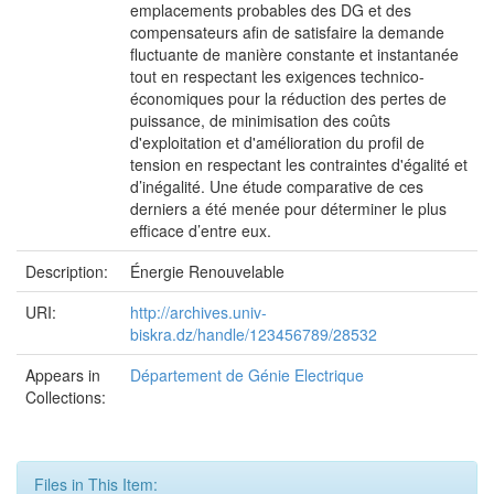
emplacements probables des DG et des
compensateurs afin de satisfaire la demande
fluctuante de manière constante et instantanée
tout en respectant les exigences technico-
économiques pour la réduction des pertes de
puissance, de minimisation des coûts
d'exploitation et d'amélioration du profil de
tension en respectant les contraintes d'égalité et
d’inégalité. Une étude comparative de ces
derniers a été menée pour déterminer le plus
efficace d’entre eux.
Description:
Énergie Renouvelable
URI:
http://archives.univ-
biskra.dz/handle/123456789/28532
Appears in
Département de Génie Electrique
Collections:
Files in This Item: