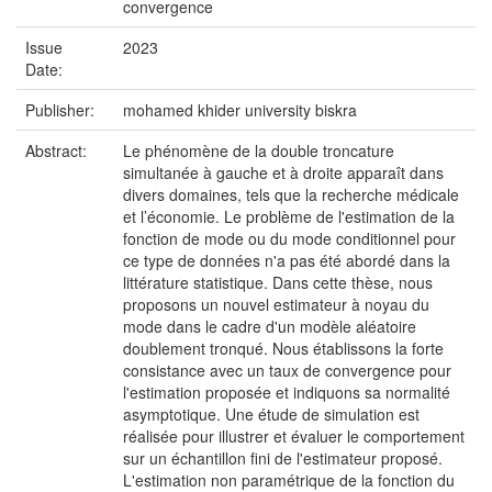
convergence
Issue
2023
Date:
Publisher:
mohamed khider university biskra
Abstract:
Le phénomène de la double troncature
simultanée à gauche et à droite apparaît dans
divers domaines, tels que la recherche médicale
et l’économie. Le problème de l'estimation de la
fonction de mode ou du mode conditionnel pour
ce type de données n'a pas été abordé dans la
littérature statistique. Dans cette thèse, nous
proposons un nouvel estimateur à noyau du
mode dans le cadre d'un modèle aléatoire
doublement tronqué. Nous établissons la forte
consistance avec un taux de convergence pour
l'estimation proposée et indiquons sa normalité
asymptotique. Une étude de simulation est
réalisée pour illustrer et évaluer le comportement
sur un échantillon fini de l'estimateur proposé.
L'estimation non paramétrique de la fonction du