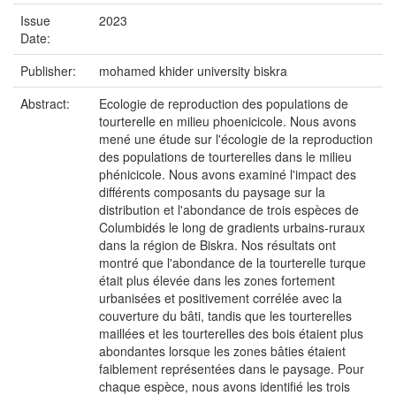
Issue
2023
Date:
Publisher:
mohamed khider university biskra
Abstract:
Ecologie de reproduction des populations de
tourterelle en milieu phoenicicole. Nous avons
mené une étude sur l'écologie de la reproduction
des populations de tourterelles dans le milieu
phénicicole. Nous avons examiné l'impact des
différents composants du paysage sur la
distribution et l'abondance de trois espèces de
Columbidés le long de gradients urbains-ruraux
dans la région de Biskra. Nos résultats ont
montré que l'abondance de la tourterelle turque
était plus élevée dans les zones fortement
urbanisées et positivement corrélée avec la
couverture du bâti, tandis que les tourterelles
maillées et les tourterelles des bois étaient plus
abondantes lorsque les zones bâties étaient
faiblement représentées dans le paysage. Pour
chaque espèce, nous avons identifié les trois