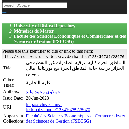
University of Biskra Repository
Mémoires de Master
Faculté des Sciences Economiques et Commerciales et des
Sciences de Gestion (FSECSG)
Please use this identifier to cite or link to this item:
http://archives.univ-biskra.dz/handle/123456789/28670
المناطق الحرة كآلية لترقية الصادرات غير النفطية في
Title:
الجزائر دراسة حالة المناطق الحرة مع موريتانيا، مالي
و تونس
Other
علوم التجارية
Titles:
Authors:
حملاوي محمد وليد
Issue Date:
20-Jun-2023
http://archives.univ-
URI:
biskra.dz/handle/123456789/28670
Appears in
Faculté des Sciences Economiques et Commerciales et
Collections:
des Sciences de Gestion (FSECSG)