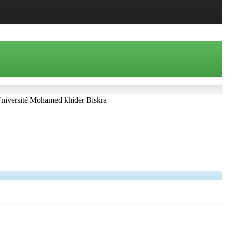
l’Université Mohamed khider Biskra