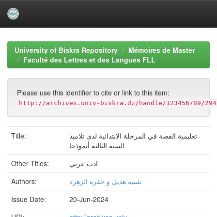
Skip
navigation
University of Biskra Repository
Mémoires de Master
Faculté des Lettres et des Langues FLL
Please use this identifier to cite or link to this item:
http://archives.univ-biskra.dz/handle/123456789/294
Title:
تعليمية القصة في المرحلة الابتدائية لدى تلاميذ
السنة الثالثة أنموذجا
Other Titles:
ادب عربي
Authors:
شنية هديل و حفرة الزهرة
Issue Date:
20-Jun-2024