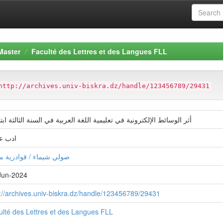
Master
Faculté des Lettres et des Langues FLL
http://archives.univ-biskra.dz/handle/123456789/29431
أثر الوسائط الإلكترونية في تعليمية اللغة العربية في السنة الثالثة ابت
ادب ع
صولي شيماء / قوادرية م
Jun-2024
p://archives.univ-biskra.dz/handle/123456789/29431
ulté des Lettres et des Langues FLL