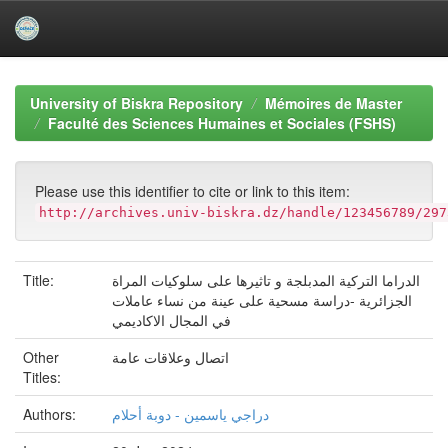
Skip
navigation
University of Biskra Repository
Mémoires de Master
Faculté des Sciences Humaines et Sociales (FSHS)
Please use this identifier to cite or link to this item:
http://archives.univ-biskra.dz/handle/123456789/297
Title:
الدراما التركية المدبلجة و تاثيرها على سلوكيات المراة
الجزائرية -دراسة مسحية على عينة من نساء عاملات
في المجال الاكاديمي
Other
اتصال وعلاقات عامة
Titles:
Authors:
دراجي ياسمين - دوبة أحلام