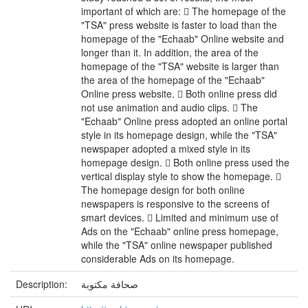
important of which are:  The homepage of the
"TSA" press website is faster to load than the
homepage of the "Echaab" Online website and
longer than it. In addition, the area of the
homepage of the "TSA" website is larger than
the area of the homepage of the "Echaab"
Online press website.  Both online press did
not use animation and audio clips.  The
"Echaab" Online press adopted an online portal
style in its homepage design, while the "TSA"
newspaper adopted a mixed style in its
homepage design.  Both online press used the
vertical display style to show the homepage. 
The homepage design for both online
newspapers is responsive to the screens of
smart devices.  Limited and minimum use of
Ads on the "Echaab" online press homepage,
while the "TSA" online newspaper published
considerable Ads on its homepage.
Description:
صحافة مكتوبة