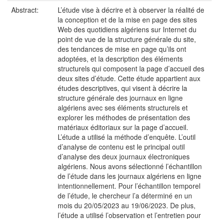
Abstract:
L’étude vise à décrire et à observer la réalité de
la conception et de la mise en page des sites
Web des quotidiens algériens sur Internet du
point de vue de la structure générale du site,
des tendances de mise en page qu’ils ont
adoptées, et la description des éléments
structurels qui composent la page d’accueil des
deux sites d’étude. Cette étude appartient aux
études descriptives, qui visent à décrire la
structure générale des journaux en ligne
algériens avec ses éléments structurels et
explorer les méthodes de présentation des
matériaux éditoriaux sur la page d’accueil.
L’étude a utilisé la méthode d’enquête. L’outil
d’analyse de contenu est le principal outil
d’analyse des deux journaux électroniques
algériens. Nous avons sélectionné l’échantillon
de l’étude dans les journaux algériens en ligne
intentionnellement. Pour l’échantillon temporel
de l’étude, le chercheur l’a déterminé en un
mois du 20/05/2023 au 19/06/2023. De plus,
l’étude a utilisé l’observation et l’entretien pour