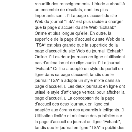
recueillir des renseignements. L’étude a abouti à
un ensemble de résultats, dont les plus
importants sont :  La page d’accueil du site
Web du journal "TSA" est plus rapide à charger
que la page d’accueil du site Web "Echaab"
Online et plus longue qu’elle. En outre, la
superficie de la page d’accueil du site Web de la
"TSA" est plus grande que la superficie de la
page d’accueil du site Web du journal "Echaab"
Online.  Les deux journaux en ligne n’utilisaient
pas d’animation et de clips audio.  Le journal
"Echaab" Online a adopté un style de portail en
ligne dans sa page d’accueil, tandis que le
journal "TSA" a adopté un style mixte dans sa
page d’accueil.  Les deux journaux en ligne ont
utilisé le style d’affichage vertical pour afficher la
page d’accueil.  La conception de la page
d’accueil des deux journaux en ligne est
adaptée aux écrans des appareils intelligents. 
Utilisation limitée et minimale des publicités sur
la page d’accueil du journal en ligne "Echaab",
tandis que le journal en ligne "TSA" a publié des