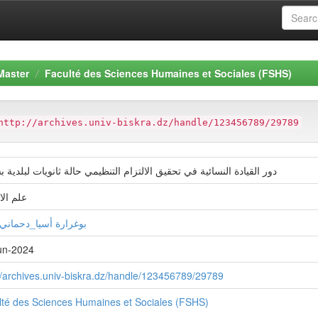
Master
Faculté des Sciences Humaines et Sociales (FSHS)
http://archives.univ-biskra.dz/handle/123456789/29789
دور القيادة النسائية في تحقيق الالتزام التنظيمي حالة ثانويات لبلدية 
علم الا
بوغرارة أسيا_دحماني
un-2024
//archives.univ-biskra.dz/handle/123456789/29789
lté des Sciences Humaines et Sociales (FSHS)