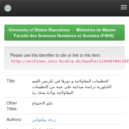
Skip
navigation
University of Biskra Repository
Mémoires de Master
Faculté des Sciences Humaines et Sociales (FSHS)
Please use this identifier to cite or link to this item:
http://archives.univ-biskra.dz/handle/123456789/297
Title:
التنظيمات المقاولاتية و دورها في تكريس القيم
التايلورية دراسة ميدانية على عينة من التنظيمات
المقاولاتية بولاية بسك رة
Other
علم الاجتماع
Titles:
Authors:
زرفة بولقواس