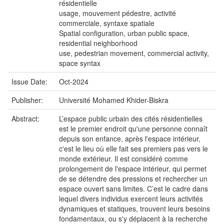
résidentielle
usage, mouvement pédestre, activité
commerciale, syntaxe spatiale
Spatial configuration, urban public space,
residential neighborhood
use, pedestrian movement, commercial activity,
space syntax
Issue Date:
Oct-2024
Publisher:
Université Mohamed Khider-Biskra
Abstract:
L’espace public urbain des cités résidentielles
est le premier endroit qu'une personne connaît
depuis son enfance, après l'espace intérieur,
c'est le lieu où elle fait ses premiers pas vers le
monde extérieur. Il est considéré comme
prolongement de l'espace intérieur, qui permet
de se détendre des pressions et rechercher un
espace ouvert sans limites. C’est le cadre dans
lequel divers individus exercent leurs activités
dynamiques et statiques, trouvent leurs besoins
fondamentaux, ou s'y déplacent à la recherche