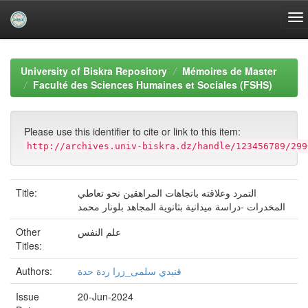
Skip
navigation
University of Biskra Repository
Mémoires de Master
Faculté des Sciences Humaines et Sociales (FSHS)
Please use this identifier to cite or link to this item:
http://archives.univ-biskra.dz/handle/123456789/299
Title:
التمرد وعلاقته باتجاهات المراهقين نحو تعاطي
المخدرات -دراسة ميدانية بثانوية المجاهد بلونار محمد
Other
علم النفس
Titles:
Authors:
قنيدي سلمى_زرا ردة حدة
Issue
20-Jun-2024