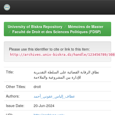
Skip
navigation
University of Biskra Repository
Mémoires de Master
Faculté de Droit et des Sciences Politiques (FDSP)
Please use this identifier to cite or link to this item:
http://archives.univ-biskra.dz/handle/123456789/308
Title:
نطاق الرقابة القضائية على السلطة التقديرية
للإدارة بين المشروعية والملاءمة
Other Titles:
droit
Authors:
عطاف_إلياس_عقوني_أحمد
Issue Date:
20-Jun-2024