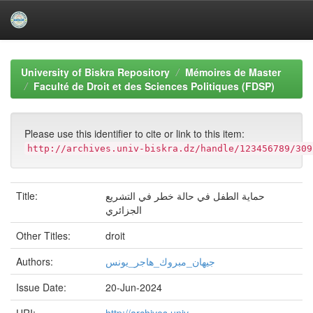
Skip
navigation
University of Biskra Repository
Mémoires de Master
Faculté de Droit et des Sciences Politiques (FDSP)
Please use this identifier to cite or link to this item:
http://archives.univ-biskra.dz/handle/123456789/309
Title:
حماية الطفل في حالة خطر في التشريع
الجزائري
Other Titles:
droit
Authors:
جيهان_مبروك_هاجر_يونس
Issue Date:
20-Jun-2024