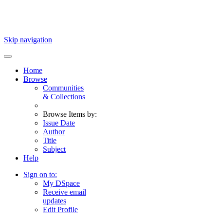
Skip navigation
Home
Browse
Communities
& Collections
Browse Items by:
Issue Date
Author
Title
Subject
Help
Sign on to:
My DSpace
Receive email
updates
Edit Profile