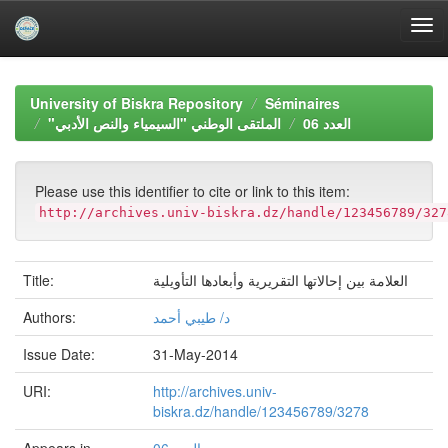
Skip
navigation
University of Biskra Repository
Séminaires
العدد 06
"الملتقى الوطني "السيمياء والنص الأدبي
Please use this identifier to cite or link to this item:
http://archives.univ-biskra.dz/handle/123456789/327
Title:
العلامة بين إحالاتها التقريرية وأبعادها التأويلية
Authors:
د/ طيبي أحمد
Issue Date:
31-May-2014
URI:
http://archives.univ-
biskra.dz/handle/123456789/3278