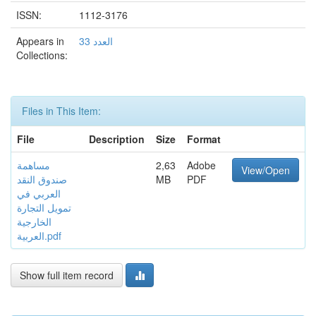
ISSN:
1112-3176
Appears in
العدد 33
Collections:
Files in This Item:
File
Description
Size
Format
مساهمة
2,63
Adobe
View/Open
صندوق النقد
MB
PDF
العربي في
تمويل التجارة
الخارجية
العربية.pdf
Show full item record