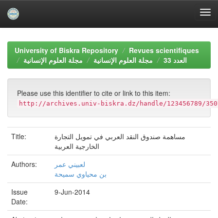
Skip
navigation
University of Biskra Repository
Revues scientifiques
العدد 33
مجلة العلوم الإنسانية
مجلة العلوم الإنسانية
Please use this identifier to cite or link to this item:
http://archives.univ-biskra.dz/handle/123456789/350
Title:
مساهمة صندوق النقد العربي في تمويل التجارة
الخارجية العربية
Authors:
لعبيني عمر
بن محياوي سميحة
Issue
9-Jun-2014
Date: