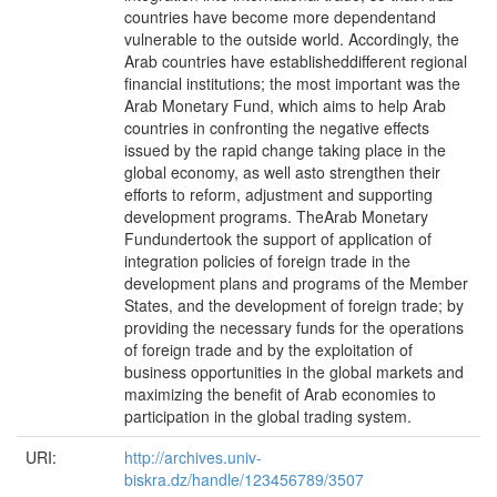
countries have become more dependentand
vulnerable to the outside world. Accordingly, the
Arab countries have establisheddifferent regional
financial institutions; the most important was the
Arab Monetary Fund, which aims to help Arab
countries in confronting the negative effects
issued by the rapid change taking place in the
global economy, as well asto strengthen their
efforts to reform, adjustment and supporting
development programs. TheArab Monetary
Fundundertook the support of application of
integration policies of foreign trade in the
development plans and programs of the Member
States, and the development of foreign trade; by
providing the necessary funds for the operations
of foreign trade and by the exploitation of
business opportunities in the global markets and
maximizing the benefit of Arab economies to
participation in the global trading system.
URI:
http://archives.univ-
biskra.dz/handle/123456789/3507