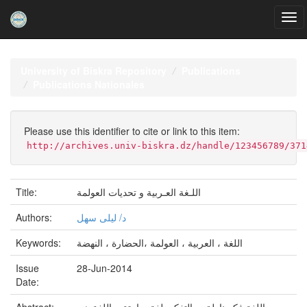
Skip
navigation
University of Biskra Repository
Publications
Publications Nationales
Please use this identifier to cite or link to this item:
http://archives.univ-biskra.dz/handle/123456789/371
Title:
اللـغة العـربية و تحديات العولمة
Authors:
د/ ليلى سهل
Keywords:
اللغة ، العربية ، العولمة ،الحضارة ، النهضة
Issue
28-Jun-2014
Date: