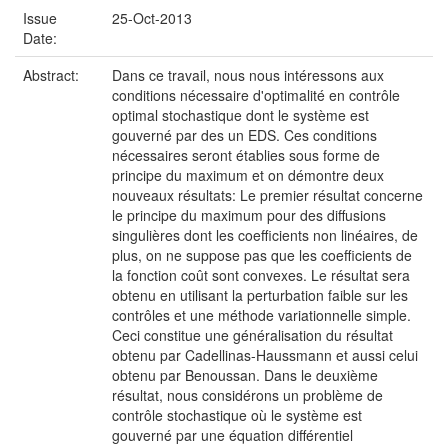
Issue
25-Oct-2013
Date:
Abstract:
Dans ce travail, nous nous intéressons aux
conditions nécessaire d'optimalité en contrôle
optimal stochastique dont le système est
gouverné par des un EDS. Ces conditions
nécessaires seront établies sous forme de
principe du maximum et on démontre deux
nouveaux résultats: Le premier résultat concerne
le principe du maximum pour des diffusions
singulières dont les coefficients non linéaires, de
plus, on ne suppose pas que les coefficients de
la fonction coût sont convexes. Le résultat sera
obtenu en utilisant la perturbation faible sur les
contrôles et une méthode variationnelle simple.
Ceci constitue une généralisation du résultat
obtenu par Cadellinas-Haussmann et aussi celui
obtenu par Benoussan. Dans le deuxième
résultat, nous considérons un problème de
contrôle stochastique où le système est
gouverné par une équation différentiel