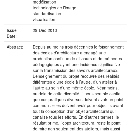
modélisation
technologies de l’image
standardisation
visualisation
Issue
29-Dec-2013
Date:
Abstract:
Depuis au moins trois décennies le foisonnement
des écoles d’architecture a engagé une
production continue de discours et de méthodes
pédagogiques ayant une incidence significative
sur la transmission des savoirs architecturaux.
L’enseignement du projet recouvre des réalités
différentes d’une école à l’autre, d’un atelier à
l’autre au sein d’une même école. Néanmoins,
au delà de cette diversité, il nous semble capital
que ces pratiques diverses doivent avoir un point
commun : elles doivent avoir pour objectifs avant
tout la conception d’un objet architectural qui
canalise tous les efforts. En d’autres termes, le
résultat prime, l’objet architectural reste le point
de mire non seulement des ateliers, mais aussi