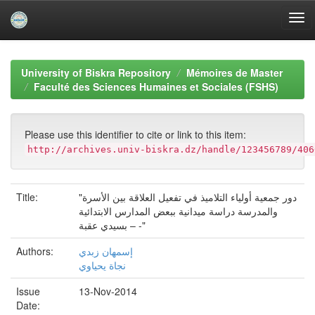
Skip
navigation
University of Biskra Repository
Mémoires de Master
Faculté des Sciences Humaines et Sociales (FSHS)
Please use this identifier to cite or link to this item:
http://archives.univ-biskra.dz/handle/123456789/406
Title:
"دور جمعية أولياء التلاميذ في تفعيل العلاقة بين الأسرة
والمدرسة دراسة ميدانية ببعض المدارس الابتدائية
بسيدي عقبة – -"
Authors:
إسمهان زبدي
نجاة يحياوي
Issue
13-Nov-2014
Date: