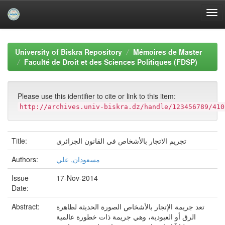
Skip
navigation
University of Biskra Repository
Mémoires de Master
Faculté de Droit et des Sciences Politiques (FDSP)
Please use this identifier to cite or link to this item:
http://archives.univ-biskra.dz/handle/123456789/410
تجريم الاتجار بالأشخاص في القانون الجزائري
Title:
مسعودان, علي
Authors:
Issue
17-Nov-2014
Date:
تعد جريمة الإتجار بالأشخاص الصورة الحديثة لظاهرة
Abstract:
الرق أو العبودية، وهي جريمة ذات خطورة عالمية