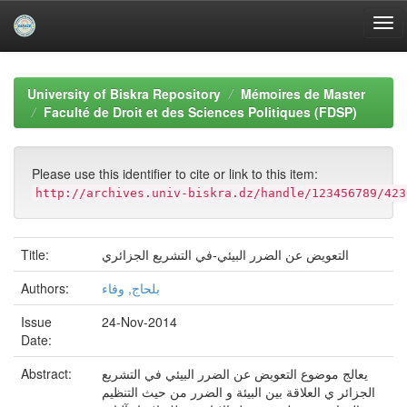
Skip
navigation
University of Biskra Repository
Mémoires de Master
Faculté de Droit et des Sciences Politiques (FDSP)
Please use this identifier to cite or link to this item:
http://archives.univ-biskra.dz/handle/123456789/423
التعويض عن الضرر البيئي-في التشريع الجزائري
Title:
بلحاج, وفاء
Authors:
Issue
24-Nov-2014
Date:
يعالج موضوع التعويض عن الضرر البيئي في التشريع
Abstract:
الجزائر ي العلاقة بين البيئة و الضرر من حيث التنظيم