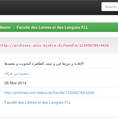
Master
Faculté des Lettres et des Langues FLL
http://archives.univ-biskra.dz/handle/123456789/4438
الإفادة و دورها في و صف الظاهرة النحويت و تقعيدها
سميرة بن غزالة
28-Nov-2014
http://archives.univ-biskra.dz/handle/123456789/4438
Faculté des Lettres et des Langues FLL